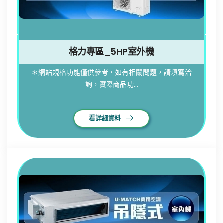
格力專區_5HP室外機
＊網站規格功能僅供參考，如有相關問題，請填寫洽
詢，實際商品功...
看詳細資料