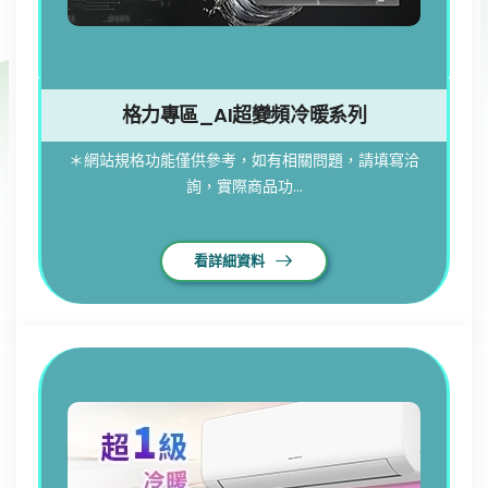
格力專區_AI超變頻冷暖系列
＊網站規格功能僅供參考，如有相關問題，請填寫洽
詢，實際商品功...
看詳細資料