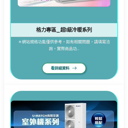
格力專區_超1級冷暖系列
＊網站規格功能僅供參考，如有相關問題，請填寫洽
詢，實際商品功...
看詳細資料