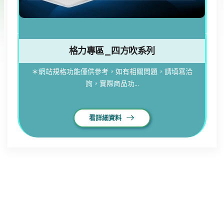
格力專區_四方吹系列
＊網站規格功能僅供參考，如有相關問題，請填寫洽
詢，實際商品功...
看詳細資料